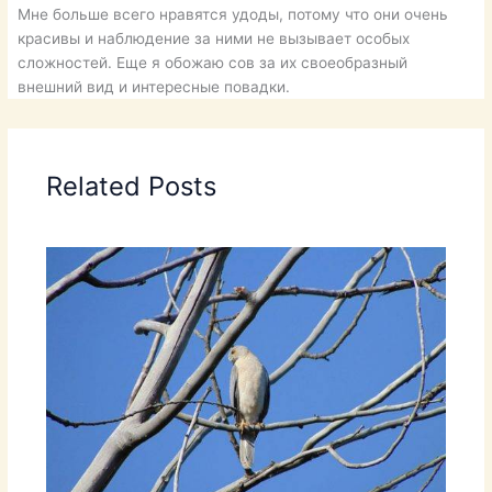
Мне больше всего нравятся удоды, потому что они очень
красивы и наблюдение за ними не вызывает особых
сложностей. Еще я обожаю сов за их своеобразный
внешний вид и интересные повадки.
Related Posts