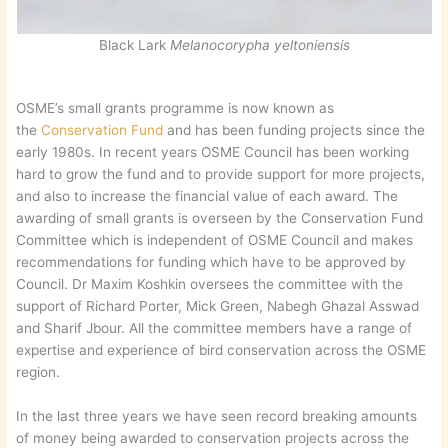
Black Lark
Melanocorypha yeltoniensis
OSME’s small grants programme is now known as
the
Conservation Fund
and has been funding projects since the
early 1980s. In recent years OSME Council has been working
hard to grow the fund and to provide support for more projects,
and also to increase the financial value of each award. The
awarding of small grants is overseen by the Conservation Fund
Committee which is independent of OSME Council and makes
recommendations for funding which have to be approved by
Council. Dr Maxim Koshkin oversees the committee with the
support of Richard Porter, Mick Green, Nabegh Ghazal Asswad
and Sharif Jbour. All the committee members have a range of
expertise and experience of bird conservation across the OSME
region.
In the last three years we have seen record breaking amounts
of money being awarded to conservation projects across the