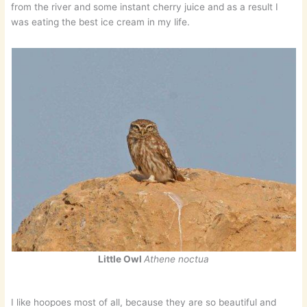
from the river and some instant cherry juice and as a result I
was eating the best ice cream in my life.
Little Owl
Athene noctua
I like hoopoes most of all, because they are so beautiful and