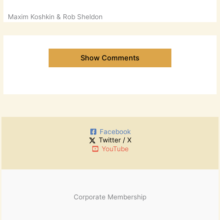
Maxim Koshkin & Rob Sheldon
Show Comments
Facebook
Twitter / X
YouTube
Corporate Membership