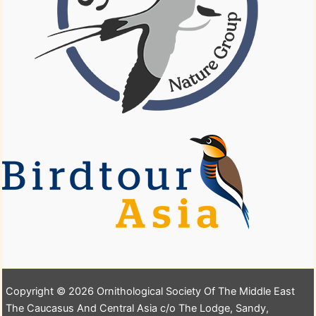
Copyright © 2026 Ornithological Society Of The Middle East
The Caucasus And Central Asia c/o The Lodge, Sandy,