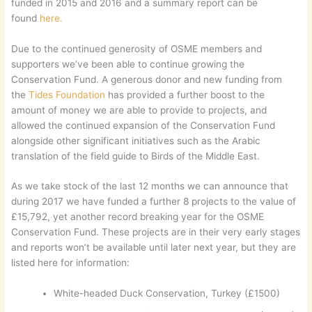
funded in 2015 and 2016 and a summary report can be
found
here.
Due to the continued generosity of OSME members and
supporters we’ve been able to continue growing the
Conservation Fund. A generous donor and new funding from
the
Tides Foundation
has provided a further boost to the
amount of money we are able to provide to projects, and
allowed the continued expansion of the Conservation Fund
alongside other significant initiatives such as the Arabic
translation of the field guide to Birds of the Middle East.
As we take stock of the last 12 months we can announce that
during 2017 we have funded a further 8 projects to the value of
£15,792, yet another record breaking year for the OSME
Conservation Fund. These projects are in their very early stages
and reports won’t be available until later next year, but they are
listed here for information:
White-headed Duck Conservation, Turkey (£1500)