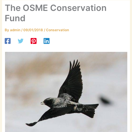
The OSME Conservation
Fund
By
admin
/
09/01/2018
/
Conservation