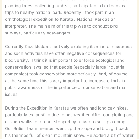
planting trees, collecting rubbish, participated in bird census
trips to nearby national park. Recently I took part in an
ornithological expedition to Karatau National Park as an
interpreter. The main aim of this trip was to conduct bird
surveys, particularly scavengers.
Currently Kazakhstan is actively exploring its mineral resources
and such activities have often negative consequences for
biodiversity. I think it is important to enforce ecological and
conservation laws, so that people (especially large industrial
companies) took conservation more seriously. And, of course,
at the same time this is very important to increase efforts in
public awareness of the importance of conservation and main
issues.
During the Expedition in Karatau we often had long day hikes,
particularly exhausting due to hot weather. After completing one
of such walks, our team stopped by a river to set up a camp.
Our British team member went up the slope and brought back
his thermos full of clean mountain snow. He added a bit of water