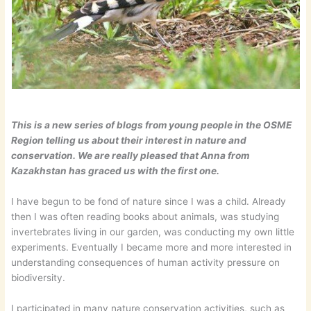
​This is a new series of blogs from young people in the OSME
Region telling us about their interest in nature and
conservation. We are really pleased that Anna from
Kazakhstan has graced us with the first one.
I have begun to be fond of nature since I was a child. Already
then I was often reading books about animals, was studying
invertebrates living in our garden, was conducting my own little
experiments. Eventually I became more and more interested in
understanding consequences of human activity pressure on
biodiversity.
I participated in many nature conservation activities, such as