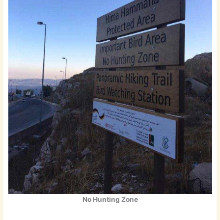
No Hunting Zone