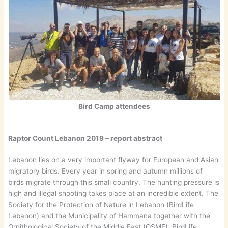
Bird Camp attendees
Raptor Count Lebanon 2019 – report abstract
Lebanon lies on a very important flyway for European and Asian
migratory birds. Every year in spring and autumn millions of
birds migrate through this small country. The hunting pressure is
high and illegal shooting takes place at an incredible extent. The
Society for the Protection of Nature in Lebanon (BirdLife
Lebanon) and the Municipality of Hammana together with the
Ornithological Society of the Middle East (OSME), BirdLife