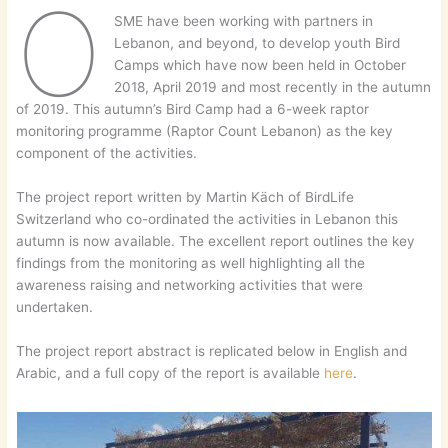
O
SME have been working with partners in
Lebanon, and beyond, to develop youth Bird
Camps which have now been held in October
2018, April 2019 and most recently in the autumn
of 2019. This autumn’s Bird Camp had a 6-week raptor
monitoring programme (Raptor Count Lebanon) as the key
component of the activities.
The project report written by Martin Käch of BirdLife
Switzerland who co-ordinated the activities in Lebanon this
autumn is now available. The excellent report outlines the key
findings from the monitoring as well highlighting all the
awareness raising and networking activities that were
undertaken.
The project report abstract is replicated below in English and
Arabic, and a full copy of the report is available
here
.