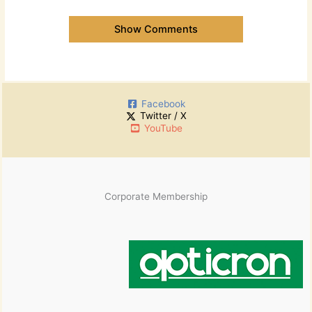
Show Comments
Facebook
Twitter / X
YouTube
Corporate Membership