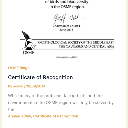
OSME Blogs
Certificate of Recognition
By
admin
/
26/09/2014
While many of the problems facing birds and the
environment in the OSME region will only be solved by
the
,
Ahmad Aidek
Certificate of Recognition