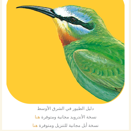
دليل الطيور في الشرق الأوسط
هنا
نسخة الأندرويد مجانية ومتوفرة
هنا
نسخة أبل مجانية للتنزيل ومتوفرة